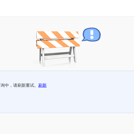
查询中，请刷新重试。
刷新