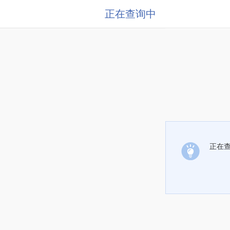
正在查询中
正在