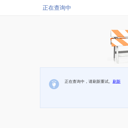
正在查询中
正在查询中，请刷新重试。
刷新